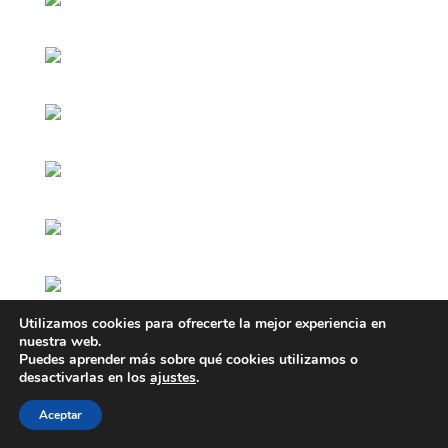
Utilizamos cookies para ofrecerte la mejor experiencia en
nuestra web.
Puedes aprender más sobre qué cookies utilizamos o
desactivarlas en los
ajustes
.
Aceptar