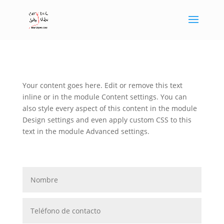
Your content goes here. Edit or remove this text
inline or in the module Content settings. You can
also style every aspect of this content in the module
Design settings and even apply custom CSS to this
text in the module Advanced settings.