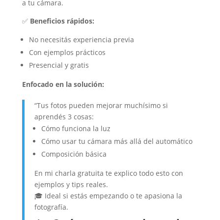
a tu cámara.
✅
Beneficios rápidos:
No necesitás experiencia previa
Con ejemplos prácticos
Presencial y gratis
Enfocado en la solución:
“Tus fotos pueden mejorar muchísimo si
aprendés 3 cosas:
Cómo funciona la luz
Cómo usar tu cámara más allá del automático
Composición básica
En mi charla gratuita te explico todo esto con
ejemplos y tips reales.
🎓 Ideal si estás empezando o te apasiona la
fotografía.