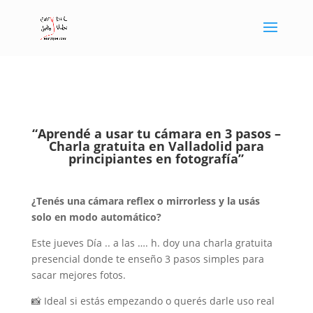
“Aprendé a usar tu cámara en 3 pasos –
Charla gratuita en Valladolid para
principiantes en fotografía”
¿Tenés una cámara reflex o mirrorless y la usás
solo en modo automático?
Este jueves Día .. a las …. h. doy una charla gratuita
presencial donde te enseño 3 pasos simples para
sacar mejores fotos.
📸 Ideal si estás empezando o querés darle uso real