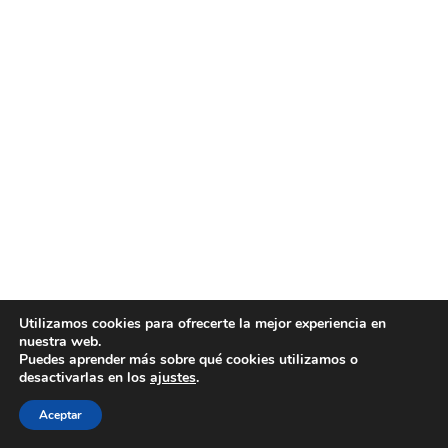
Utilizamos cookies para ofrecerte la mejor experiencia en
nuestra web.
Puedes aprender más sobre qué cookies utilizamos o
desactivarlas en los
ajustes
.
Aceptar